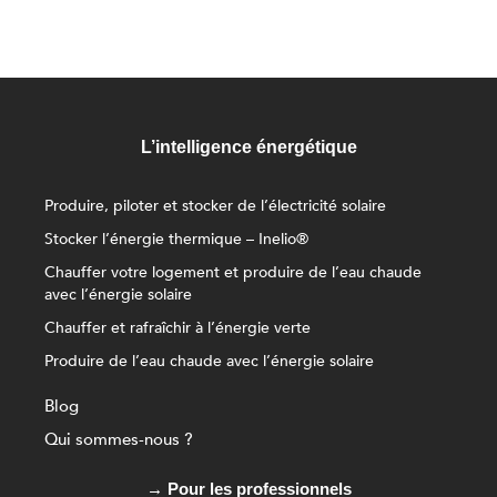
L’intelligence énergétique
Produire, piloter et stocker de l’électricité solaire
Stocker l’énergie thermique – Inelio®
Chauffer votre logement et produire de l’eau chaude
avec l’énergie solaire
Chauffer et rafraîchir à l’énergie verte
Produire de l’eau chaude avec l’énergie solaire
Blog
Qui sommes-nous ?
→ Pour les professionnels