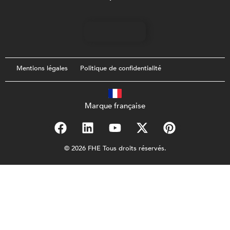
Mentions légales
Politique de confidentialité
Marque française
© 2026 FHE Tous droits réservés.