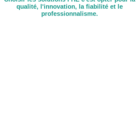
qualité, l'innovation, la fiabilité et le
professionnalisme.