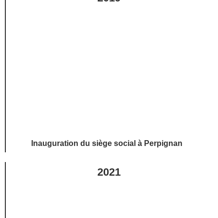
Inauguration du siège social à Perpignan
2021