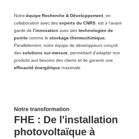
Notre
équipe Recherche & Développement
, en
collaboration avec des
experts du CNRS
, est à l’avant-
garde de
l’innovation
avec des
technologies de
pointe
comme le
stockage thermochimique.
Parallèlement, notre équipe de développeurs conçoit
des
solutions sur-mesure
, permettant d'adapter nos
produits aux besoins des clients et de garantir une
efficacité énergétique
maximale.
Notre transformation
FHE : De l'installation
photovoltaïque à