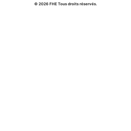
© 2026 FHE Tous droits réservés.