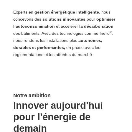
Experts en
gestion énergétique intelligente
, nous
concevons des
solutions innovantes
pour
optimiser
l’autoconsommation
et accélérer
la décarbonation
®
des bâtiments. Avec des technologies comme Inelio
,
nous rendons les installations plus
autonomes,
durables et performantes,
en phase avec les
réglementations et les attentes du marché.
Notre ambition
Innover aujourd'hui
pour l'énergie de
demain