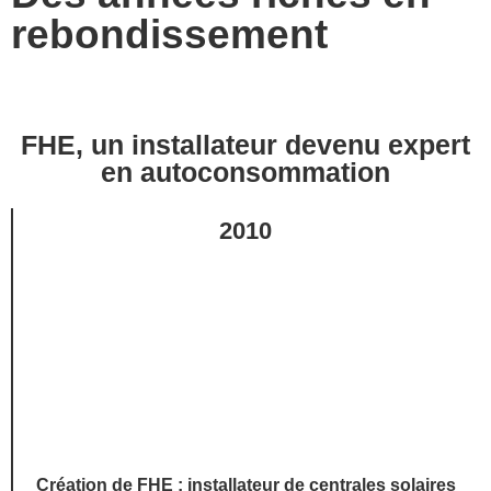
rebondissement
FHE, un installateur devenu expert
en autoconsommation​
2010
Création de FHE : installateur de centrales solaires