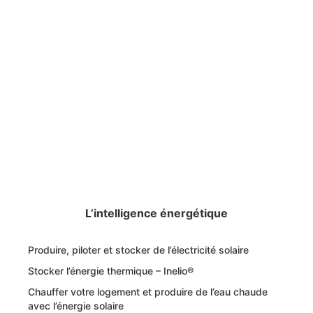
L’intelligence énergétique
Produire, piloter et stocker de l’électricité solaire
Stocker l’énergie thermique – Inelio®
Chauffer votre logement et produire de l’eau chaude
avec l’énergie solaire