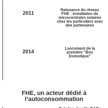
Naissance du réseau
2011
FHE : installation de
microcentrales solaires
chez les particuliers avec
des partenaires
Lancement de la
2014
première "Box
Domotique"​
FHE, un acteur dédié à
l’autoconsommation