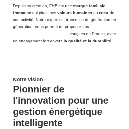
Depuis sa création, FHE est une
marque familiale
française
qui place ses
valeurs humaines
au cœur de
son activité. Notre expertise, transmise de génération en
solutions
génération, nous permet de proposer des
énergétiques innovantes
, conçues en France, avec
un engagement fort envers
la qualité et la durabilité.
Notre vision
Pionnier de
l'innovation pour une
gestion énergétique
intelligente