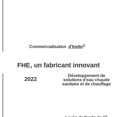
®
Commercialisation
d'Inelio
FHE, un fabricant innovant
Développement de
2022
solutions d'eau chaude
sanitaire et de chauffage