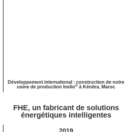
Développement international : construction de notre
®
usine de production
Inelio
à Kénitra, Maroc
FHE, un fabricant de solutions
énergétiques intelligentes
2019