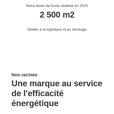
Notre levée de fonds réalisée en 2023
2 500 m2
Dédiés à la logistique et au stockage
Nos racines
Une marque au service
de l'efficacité
énergétique