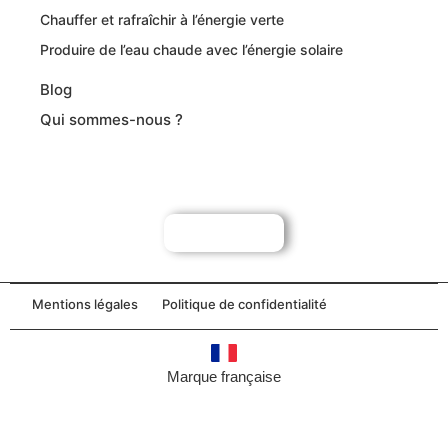
Chauffer et rafraîchir à l’énergie verte
Produire de l’eau chaude avec l’énergie solaire
Blog
Qui sommes-nous ?
→ Pour les professionnels
Mentions légales
Politique de confidentialité
Marque française