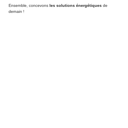
Ensemble, concevons
les solutions énergétiques
de
demain !