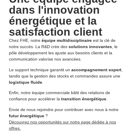
dans l'innovation
énergétique et la
satisfaction client
Chez FHE, notre
équipe multidisciplinaire
est la clé de
notre succès. La R&D crée des
solutions innovantes
, le
pôle développement les ajuste aux besoins clients et la
communication valorise nos avancées.
Le support technique garantit un
accompagnement expert
,
tandis que la gestion des stocks et commandes assure une
logistique fluide
.
Enfin, notre équipe commerciale bâtit des relations de
confiance pour accélérer la
transition énergétique
.
Envie de nous rejoindre pour contribuer avec nous à notre
futur énergétique
?
Découvrez nos opportunités sur notre page dédiée à nos
offres.