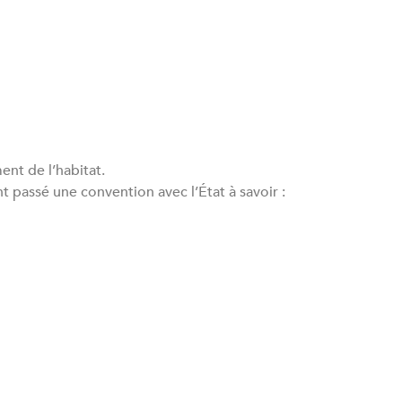
ent de l’habitat.
t passé une convention avec l’État à savoir :