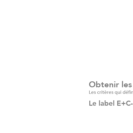
Obtenir les
Les critères qui défi
Le label E+C-