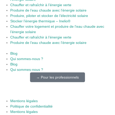
Chauffer et rafraîchir à l’énergie verte
Produire de l’eau chaude avec l’énergie solaire
Produire, piloter et stocker de l’électricité solaire
Stocker l’énergie thermique – Inelio®
Chauffer votre logement et produire de l’eau chaude avec
l’énergie solaire
Chauffer et rafraîchir à l’énergie verte
Produire de l’eau chaude avec l’énergie solaire
Blog
Qui sommes-nous ?
Blog
Qui sommes-nous ?
→ Pour les professionnels
Mentions légales
Politique de confidentialité
Mentions légales