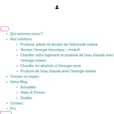
Qui sommes-nous ?
Nos solutions
Produire, piloter et stocker de l’électricité solaire
Stocker l’énergie thermique – Inelio®
Chauffer votre logement et produire de l’eau chaude avec
l’énergie solaire
Chauffer et rafraîchir à l’énergie verte
Produire de l’eau chaude avec l’énergie solaire
Trouver un expert
Notre Blog
Actualités
Aides & Primes
Guides
Contact
Pro