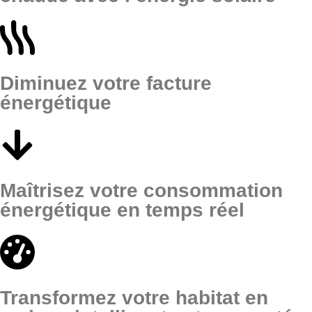
Diminuez votre facture
énergétique
Maîtrisez votre consommation
énergétique en temps réel
Transformez votre habitat en