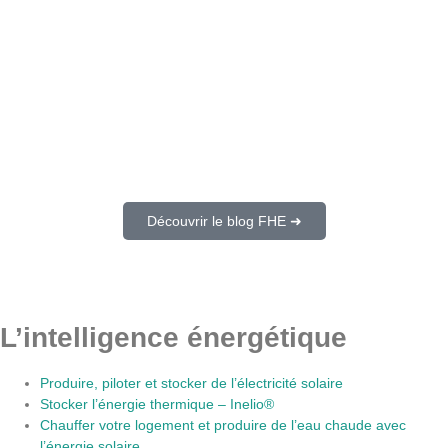
Découvrir le blog FHE ➜
L’intelligence énergétique
Produire, piloter et stocker de l’électricité solaire
Stocker l’énergie thermique – Inelio®
Chauffer votre logement et produire de l’eau chaude avec
l’énergie solaire