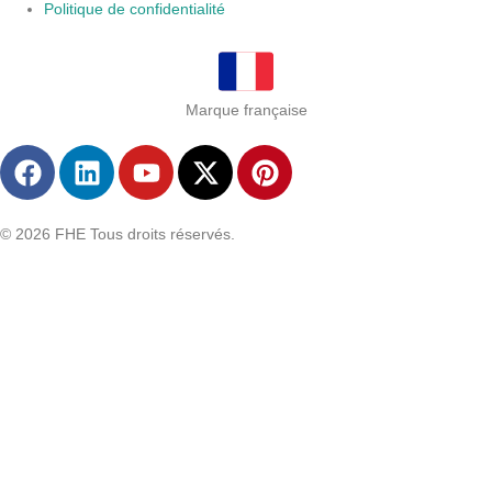
Politique de confidentialité
Marque française
© 2026 FHE Tous droits réservés.