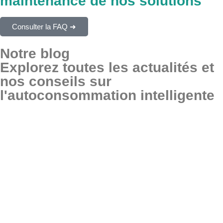
maintenance de nos solutions
Consulter la FAQ ➜
Notre blog
Explorez toutes les actualités et
nos conseils sur
l'autoconsommation intelligente