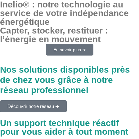
Inelio® : notre technologie au
service de votre indépendance
énergétique
Capter, stocker, restituer :
l’énergie en mouvement
En savoir plus ➜
Nos solutions disponibles près
de chez vous grâce à notre
réseau professionnel
Découvrir notre réseau ➜
Un support technique réactif
pour vous aider à tout moment