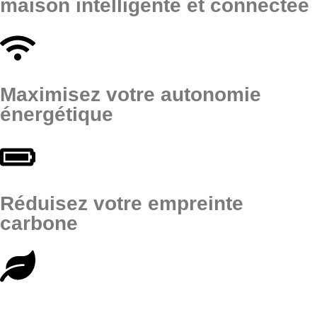
maison intelligente et connectée
Maximisez votre autonomie
énergétique
Réduisez votre empreinte
carbone