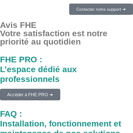
Contacter notre support ➜
Avis FHE
Votre satisfaction est notre
priorité au quotidien
FHE PRO :
L’espace dédié aux
professionnels
Accéder à FHE PRO ➜
FAQ :
Installation, fonctionnement et