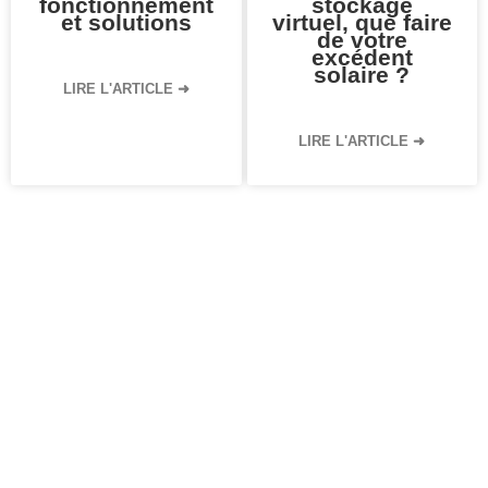
fonctionnement
stockage
et solutions
virtuel, que faire
de votre
excédent
solaire ?
LIRE L'ARTICLE ➜
LIRE L'ARTICLE ➜