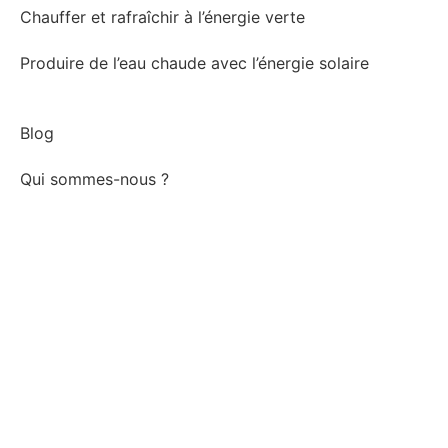
Chauffer et rafraîchir à l’énergie verte
Produire de l’eau chaude avec l’énergie solaire
Blog
Qui sommes-nous ?
→ Pour les professionnels