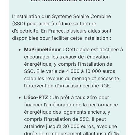
L’installation d’un Système Solaire Combiné
(SSC) peut aider à réduire sa facture
d’électricité. En France, plusieurs aides sont
disponibles pour faciliter cette installation :
MaPrimeRénov’ :
Cette aide est destinée à
encourager les travaux de rénovation
énergétique, y compris l’installation de
SSC. Elle varie de 4 000 à 10 000 euros
selon les revenus du ménage et nécessite
l’intervention d’un artisan certifié RGE.
L’éco-PTZ :
Un prêt à taux zéro pour
financer l’amélioration de la performance
énergétique des logements anciens, y
compris l’installation de SSC. Il peut
atteindre jusqu’à 30 000 euros, avec une
durée de remboursement allant jusqu’à 15