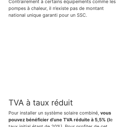
Contrairement à certains équipements comme les
pompes à chaleur, il n’existe pas de montant
national unique garanti pour un SSC.
TVA à taux réduit
Pour installer un système solaire combiné,
vous
pouvez bénéficier d’une TVA réduite à 5,5% (l
e
taux initial étant de 20%). Pour profiter de cet