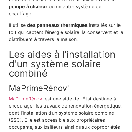
pompe à chaleur
ou un autre système de
chauffage.
Il utilise
des panneaux thermiques
installés sur le
toit qui captent l’énergie solaire, la conservent et la
distribuent à travers la maison.
Les aides à l'installation
d'un système solaire
combiné
MaPrimeRénov'
MaPrimeRénov’
est une aide de l’État destinée à
encourager les travaux de rénovation énergétique,
dont l’installation d’un système solaire combiné
(SSC). Elle est accessible aux propriétaires
occupants, aux bailleurs ainsi qu’aux copropriétés