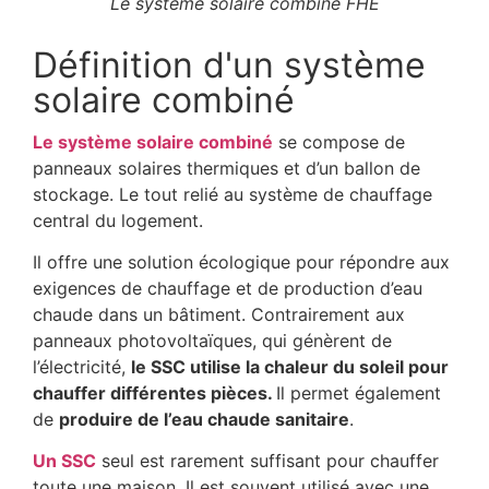
Le système solaire combiné FHE
Définition d'un système
solaire combiné
Le système solaire combiné
se compose de
panneaux solaires thermiques et d’un ballon de
stockage. Le tout relié au système de chauffage
central du logement.
Il offre une solution écologique pour répondre aux
exigences de chauffage et de production d’eau
chaude dans un bâtiment. Contrairement aux
panneaux photovoltaïques, qui génèrent de
l’électricité,
le SSC utilise
la chaleur du soleil pour
chauffer différentes pièces.
Il permet également
de
produire de l’eau chaude sanitaire
.
Un SSC
seul est rarement suffisant pour chauffer
toute une maison. Il est souvent utilisé avec une