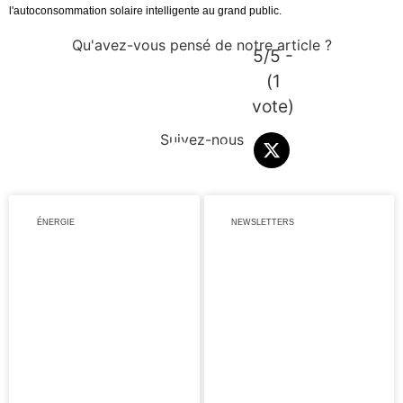
l'autoconsommation solaire intelligente au grand public.
Qu'avez-vous pensé de notre article ?
5/5 -
(1
vote)
Suivez-nous
ÉNERGIE
NEWSLETTERS