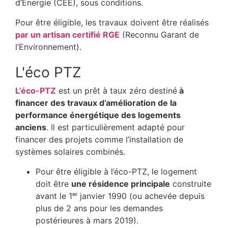
d’Énergie (CEE), sous conditions.
Pour être éligible, les travaux doivent être réalisés
par un artisan certifié RGE
(Reconnu Garant de
l’Environnement).
L'éco PTZ
L’éco-PTZ
est un prêt à taux zéro destiné
à
financer des travaux d’amélioration de la
performance énergétique des logements
anciens
. Il est particulièrement adapté pour
financer des projets comme l’installation de
systèmes solaires combinés.
Pour être éligible à l’éco-PTZ, le logement
doit être
une résidence principale
construite
avant le 1ᵉʳ janvier 1990 (ou achevée depuis
plus de 2 ans pour les demandes
postérieures à mars 2019).