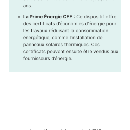
ans.
La Prime Énergie CEE :
Ce dispositif offre
des certificats d’économies d’énergie pour
les travaux réduisant la consommation
énergétique, comme l’installation de
panneaux solaires thermiques. Ces
certificats peuvent ensuite être vendus aux
fournisseurs d’énergie.