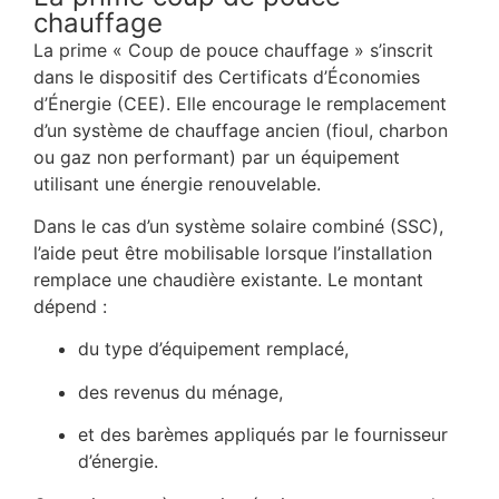
chauffage
La prime « Coup de pouce chauffage » s’inscrit
dans le dispositif des Certificats d’Économies
d’Énergie (CEE). Elle encourage le remplacement
d’un système de chauffage ancien (fioul, charbon
ou gaz non performant) par un équipement
utilisant une énergie renouvelable.
Dans le cas d’un système solaire combiné (SSC),
l’aide peut être mobilisable lorsque l’installation
remplace une chaudière existante. Le montant
dépend :
du type d’équipement remplacé,
des revenus du ménage,
et des barèmes appliqués par le fournisseur
d’énergie.