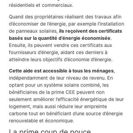
résidentiels et commerciaux.
Quand des propriétaires réalisent des travaux afin
d’économiser de l’énergie,
par exemple l’
installation
de panneaux solaires,
ils reçoivent des certificats
basés sur la quantité d’énergie économisée
.
Ensuite, ils peuvent vendre ces certificats aux
fournisseurs d’énergie, aidant ces derniers à
atteindre leurs objectifs d’économie d’énergie.
Cette aide est accessible à tous les ménages
,
indépendamment de leur niveau de revenu. En
optant pour un système solaire combiné, les
bénéficiaires de la prime CEE peuvent non
seulement améliorer l’efficacité énergétique de leur
logement, mais aussi réduire leur empreinte
carbone tout en bénéficiant d’une source d’énergie
renouvelable et économique.
La prime coup de pouce