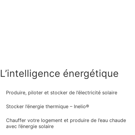
L’intelligence énergétique
Produire, piloter et stocker de l’électricité solaire
Stocker l’énergie thermique – Inelio®
Chauffer votre logement et produire de l’eau chaude
avec l’énergie solaire