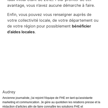
avantage, vous n’avez aucune démarche à faire.
Enfin, vous pouvez vous renseigner auprès de
votre collectivité locale, de votre département ou
de votre région pour possiblement
bénéficier
d’aides locales
.
Audrey
Ancienne journaliste, j'ai rejoint l'équipe de FHE en tant qu'assistante
marketing et communication. Je gère au quotidien les relations presse et la
rédaction d'articles afin de faire connaître les solutions FHE et