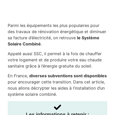
Parmi les équipements les plus populaires pour
des travaux de rénovation énergétique et diminuer
sa facture d’électricité, on retrouve
le Système
Solaire Combiné
.
Appelé aussi SSC, il permet à la fois de chauffer
votre logement et de produire votre eau chaude
sanitaire grâce à l’énergie gratuite du soleil.
En France,
diverses subventions sont disponibles
pour encourager cette transition. Dans cet article,
nous allons décrypter les aides à l’installation d’un
système solaire combiné.
Les informations à retenir :