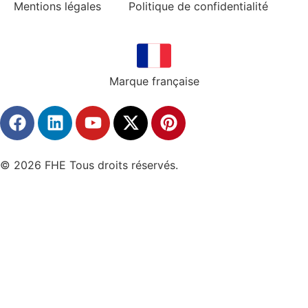
Mentions légales
Politique de confidentialité
Marque française
© 2026 FHE Tous droits réservés.