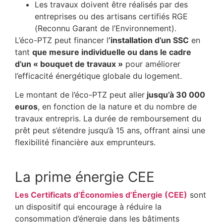
Les travaux doivent être réalisés par des
entreprises ou des artisans certifiés RGE
(Reconnu Garant de l’Environnement).
L’éco-PTZ peut financer l
‘installation d’un SSC
en
tant
que mesure individuelle ou dans le cadre
d’un « bouquet de travaux »
pour améliorer
l’efficacité énergétique globale du logement.
Le montant de l’éco-PTZ peut aller
jusqu’à 30 000
euros
, en fonction de la nature et du nombre de
travaux entrepris. La durée de remboursement du
prêt peut s’étendre jusqu’à 15 ans, offrant ainsi une
flexibilité financière aux emprunteurs.
La prime énergie CEE
Les Certificats d’Économies d’Énergie (CEE)
sont
un dispositif qui encourage à réduire la
consommation d’énergie dans les bâtiments