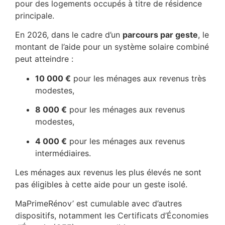
pour des logements occupés à titre de résidence
principale.
En 2026, dans le cadre d’un
parcours par geste
, le
montant de l’aide pour un système solaire combiné
peut atteindre :
10 000 €
pour les ménages aux revenus très
modestes,
8 000 €
pour les ménages aux revenus
modestes,
4 000 €
pour les ménages aux revenus
intermédiaires.
Les ménages aux revenus les plus élevés ne sont
pas éligibles à cette aide pour un geste isolé.
MaPrimeRénov’ est cumulable avec d’autres
dispositifs, notamment les Certificats d’Économies