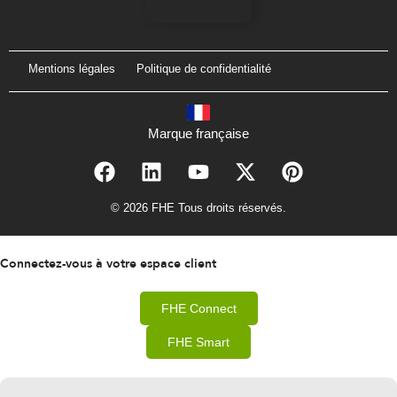
Mentions légales
Politique de confidentialité
Marque française
© 2026 FHE Tous droits réservés.
Connectez-vous à votre espace client
FHE Connect
FHE Smart