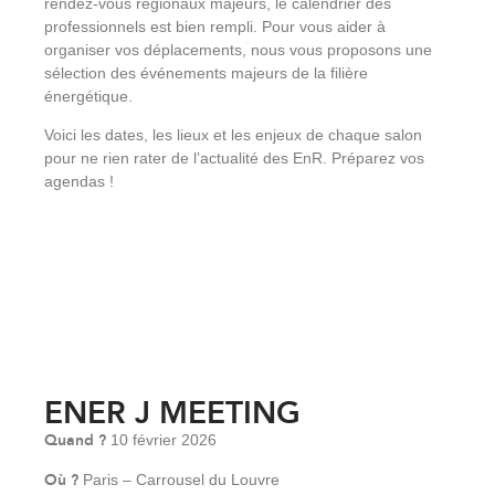
rendez-vous régionaux majeurs, le calendrier des
professionnels est bien rempli. Pour vous aider à
organiser vos déplacements, nous vous proposons une
sélection des événements majeurs de la filière
énergétique.
Voici les dates, les lieux et les enjeux de chaque salon
pour ne rien rater de l’actualité des EnR. Préparez vos
agendas !
ENER J MEETING
Quand ?
10 février 2026
Où ?
Paris – Carrousel du Louvre