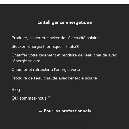
L’intelligence énergétique
Produire, piloter et stocker de l’électricité solaire
Stocker l’énergie thermique – Inelio®
Chauffer votre logement et produire de l’eau chaude avec
l’énergie solaire
Chauffer et rafraîchir à l’énergie verte
Produire de l’eau chaude avec l’énergie solaire
Blog
Qui sommes-nous ?
→ Pour les professionnels