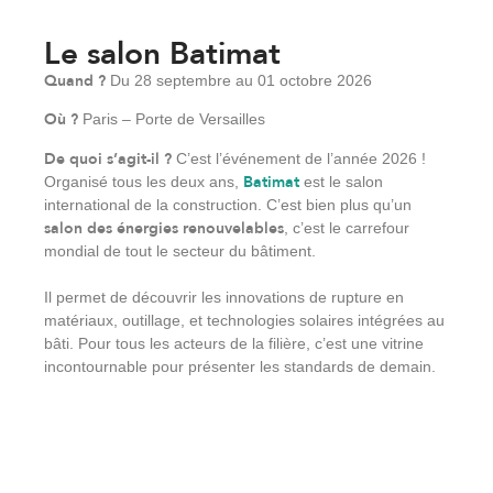
Le salon Batimat
Quand ?
Du 28 septembre au 01 octobre 2026
Où ?
Paris – Porte de Versailles
De quoi s’agit-il ?
C’est l’événement de l’année 2026 !
Batimat
Organisé tous les deux ans,
est le salon
international de la construction. C’est bien plus qu’un
salon des énergies renouvelables
, c’est le carrefour
mondial de tout le secteur du bâtiment.
Il permet de découvrir les innovations de rupture en
matériaux, outillage, et technologies solaires intégrées au
bâti. Pour tous les acteurs de la filière, c’est une vitrine
incontournable pour présenter les standards de demain.