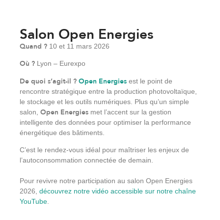
Salon Open Energies
Quand ?
10 et 11 mars 2026
Où ?
Lyon – Eurexpo
De quoi s’agit-il ?
Open Energies
est le point de
rencontre stratégique entre la production photovoltaïque,
le stockage et les outils numériques. Plus qu’un simple
Open Energies
salon,
met l’accent sur la gestion
intelligente des données pour optimiser la performance
énergétique des bâtiments.
C’est le rendez-vous idéal pour maîtriser les enjeux de
l’autoconsommation connectée de demain.
Pour revivre notre participation au salon Open Energies
2026,
découvrez notre vidéo accessible sur notre chaîne
YouTube
.