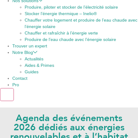
Nos solutions
Produire, piloter et stocker de l’électricité solaire
Stocker l’énergie thermique – Inelio®
Chauffer votre logement et produire de l’eau chaude avec
l’énergie solaire
Chauffer et rafraîchir à l’énergie verte
Produire de l’eau chaude avec l’énergie solaire
Trouver un expert
Notre Blog
Actualités
Aides & Primes
Guides
Contact
Pro
X
Agenda des événements
2026 dédiés aux énergies
renouvelables et à l’habitat