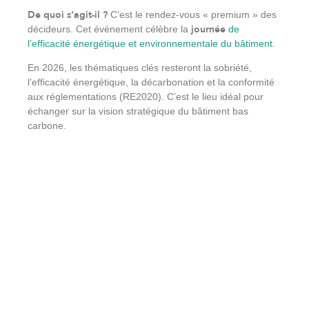
De quoi s’agit-il ?
C’est le rendez-vous « premium » des
journée
décideurs. Cet événement célèbre la
de
l’efficacité énergétique et environnementale du bâtiment
.
En 2026, les thématiques clés resteront la sobriété,
l’efficacité énergétique, la décarbonation et la conformité
aux réglementations (RE2020). C’est le lieu idéal pour
échanger sur la vision stratégique du bâtiment bas
carbone.