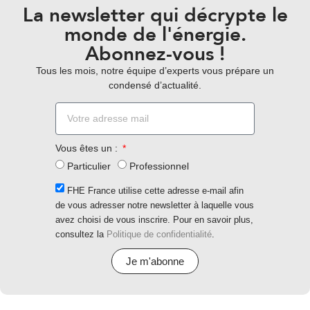
La newsletter qui décrypte le
monde de l'énergie.
Abonnez-vous !
Tous les mois, notre équipe d’experts vous prépare un
condensé d’actualité.
Vous êtes un :
Particulier
Professionnel
FHE France utilise cette adresse e-mail afin
de vous adresser notre newsletter à laquelle vous
avez choisi de vous inscrire. Pour en savoir plus,
consultez la
Politique de confidentialité
.
Je m'abonne