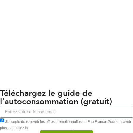
Téléchargez le guide de
l'autoconsommation (gratuit)
J'accepte de recevoir les offres promotionnelles de Fhe France. Pour en savoir
plus, consultez la
Politique de confidentialité
.