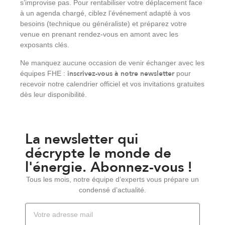
s’improvise pas. Pour rentabiliser votre déplacement face
à un agenda chargé, ciblez l’événement adapté à vos
besoins (technique ou généraliste) et préparez votre
venue en prenant rendez-vous en amont avec les
exposants clés.
Ne manquez aucune occasion de venir échanger avec les
inscrivez-vous à notre newsletter
équipes FHE :
pour
recevoir notre calendrier officiel et vos invitations gratuites
dès leur disponibilité.
La newsletter qui
décrypte le monde de
l'énergie. Abonnez-vous !
Tous les mois, notre équipe d’experts vous prépare un
condensé d’actualité.