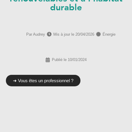
durable
Par
Audrey
Mis à jour le 20/04/2026
Énergie
Publié le 10/01/2024
➜ Vous êtes un professionnel ?