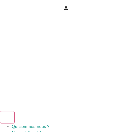
Qui sommes-nous ?