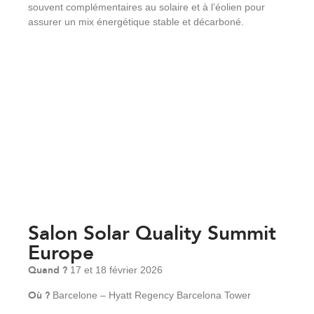
souvent complémentaires au solaire et à l’éolien pour
assurer un mix énergétique stable et décarboné.
Salon Solar Quality Summit
Europe
Quand ?
17 et 18 février 2026
Où ?
Barcelone – Hyatt Regency Barcelona Tower