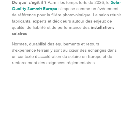
De quoi s’agit-il ?
Solar
Parmi les temps forts de 2026, le
Quality Summit Europe
s’impose comme un événement
de référence pour la filière photovoltaïque. Le salon réunit
fabricants, experts et décideurs autour des enjeux de
installations
qualité, de fiabilité et de performance des
solaires
.
Normes, durabilité des équipements et retours
d’expérience terrain y sont au cœur des échanges dans
un contexte d’accélération du solaire en Europe et de
renforcement des exigences réglementaires.