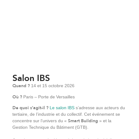
Salon IBS
Quand ?
14 et 15 octobre 2026
Où ?
Paris – Porte de Versailles
De quoi s’agit-il ?
Le salon IBS
s’adresse aux acteurs du
tertiaire, de l’industrie et du collectif. Cet événement se
Smart Building
concentre sur l’univers du «
» et la
Gestion Technique du Bâtiment (GTB).