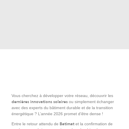
Vous cherchez à développer votre réseau, découvrir les
dernières innovations solaires
ou simplement échanger
avec des experts du bâtiment durable et de la transition
énergétique ? L’année 2026 promet d’être dense !
Batimat
Entre le retour attendu de
et la confirmation de