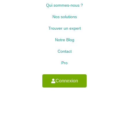
Qui sommes-nous ?
Nos solutions
Trouver un expert
Notre Blog
Contact
Pro
Connexion