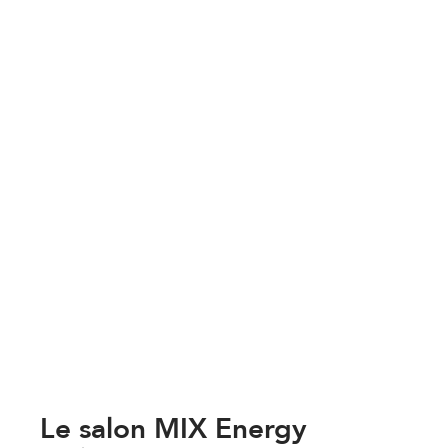
Le salon MIX Energy