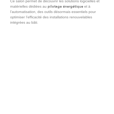
Ce salon permet de découvrir les solutions logicielles et
pilotage énergétique
matérielles dédiées au
et à
l’automatisation, des outils désormais essentiels pour
optimiser l’efficacité des installations renouvelables
intégrées au bâti.