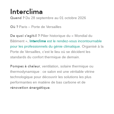
Interclima
Quand ?
Du 28 septembre au 01 octobre 2026
Où ?
Paris – Porte de Versailles
De quoi s’agit-il ?
Pilier historique du « Mondial du
Interclima
Bâtiment »,
est le rendez-vous incontournable
pour les professionnels du génie climatique.
Organisé à la
Porte de Versailles, c’est le lieu où se décident les
standards du confort thermique de demain.
Pompes à chaleur
, ventilation, solaire thermique ou
thermodynamique : ce salon est une véritable vitrine
technologique pour découvrir les solutions les plus
performantes en matière de bas carbone et de
rénovation énergétique
.