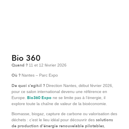
Bio 360
Quand ?
11 et 12 février 2026
Où ?
Nantes – Parc Expo
De quoi s’agit-il ?
Direction Nantes, début février 2026,
pour ce salon international devenu une référence en
Bio360 Expo
Europe.
ne se limite pas à l’énergie, il
explore toute la chaîne de valeur de la bioéconomie.
Biomasse, biogaz, capture de carbone ou valorisation des
solutions
déchets : c’est le lieu idéal pour découvrir des
de production d’énergie renouvelable pilotables
,