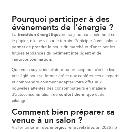
Pourquoi participer à des
évènements de l'énergie ?
transition énergétique
La
ne se joue pas seulement sur
le papier, elle se vit sur le terrain. Participer à ces salons
permet de prendre le pouls du marché et d’anticiper les
bâtiment intelligent
futures tendances du
et de
autoconsommation
l’
.
Que vous soyez installateur ou prescripteur, c’est le lieu
privilégié pour se former grâce aux conférences d’experts
et comprendre comment adapter votre offre aux
nouvelles attentes des consommateurs en matière
confort thermique
d’autoconsommation, de
et de
pilotage.
Comment bien préparer sa
venue à un salon ?
salon des énergies renouvelables
Visiter un
en 2026 ne