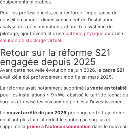
équipements pilotables.
Pour les professionnels, cela renforce l’importance du
conseil en amont : dimensionnement de l’installation,
analyse des consommations, choix d’un système de
pilotage, ajout éventuel d’une
batterie physique
ou d’une
solution de stockage virtuel.
Retour sur la réforme S21
engagée depuis 2025
Avant cette nouvelle évolution de juin 2026, le
cadre S21
avait déjà été profondément modifié en mars 2025.
La réforme avait notamment supprimé la
vente en totalité
pour les installations ≤ 9 kWc, abaissé le tarif de rachat du
surplus et révisé les niveaux de primes à l’investissement.
Le
nouvel arrêté de juin 2026
prolonge cette trajectoire
en allant plus loin : il réduit le soutien au surplus et
supprime la
prime à l’autoconsommation
dans le nouveau