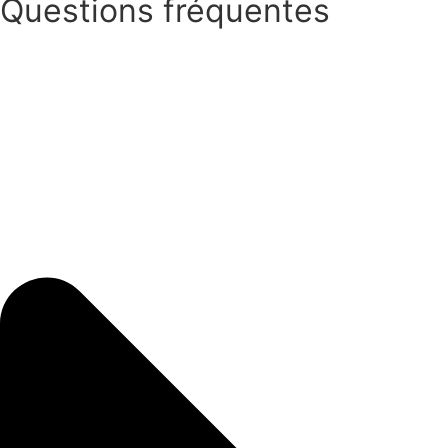
Questions fréquentes