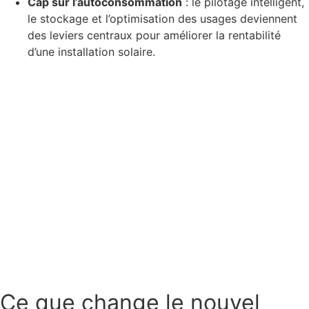
Cap sur l’autoconsommation
: le pilotage intelligent,
le stockage et l’optimisation des usages deviennent
des leviers centraux pour améliorer la rentabilité
d’une installation solaire.
Ce que change le nouvel