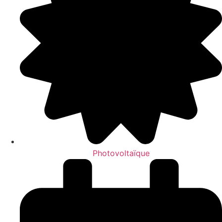
Photovoltaïque