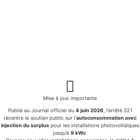
Mise à jour importante
Publié au Journal officiel du
4 juin 2026
, l’arrêté S21
recentre le soutien public sur l’
autoconsommation avec
injection du surplus
pour les installations photovoltaïques
jusqu’à
9 kWc
.