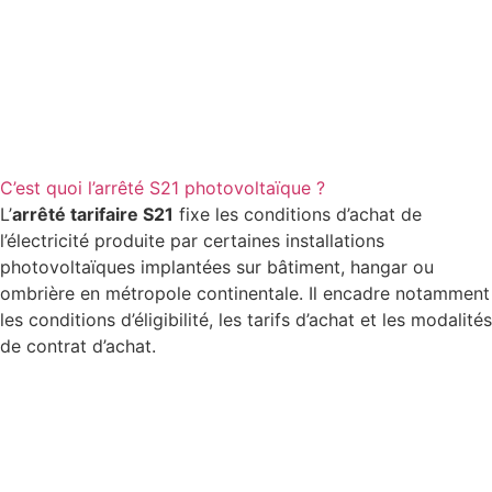
C’est quoi l’arrêté S21 photovoltaïque ?
L’
arrêté tarifaire S21
fixe les conditions d’achat de
l’électricité produite par certaines installations
photovoltaïques implantées sur bâtiment, hangar ou
ombrière en métropole continentale. Il encadre notamment
les conditions d’éligibilité, les tarifs d’achat et les modalités
de contrat d’achat.