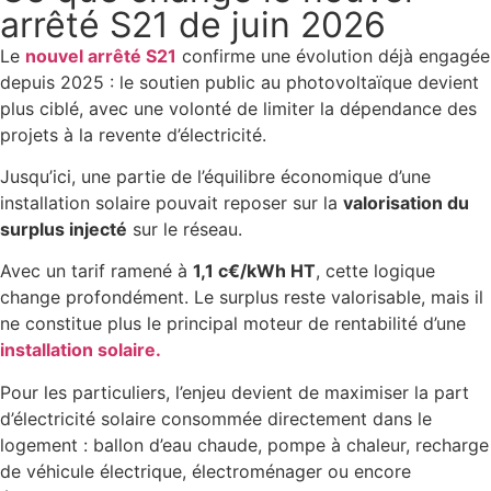
arrêté S21 de juin 2026
Le
nouvel arrêté S21
confirme une évolution déjà engagée
depuis 2025 : le soutien public au photovoltaïque devient
plus ciblé, avec une volonté de limiter la dépendance des
projets à la revente d’électricité.
Jusqu’ici, une partie de l’équilibre économique d’une
installation solaire pouvait reposer sur la
valorisation du
surplus injecté
sur le réseau.
Avec un tarif ramené à
1,1 c€/kWh HT
, cette logique
change profondément. Le surplus reste valorisable, mais il
ne constitue plus le principal moteur de rentabilité d’une
installation solaire.
Pour les particuliers, l’enjeu devient de maximiser la part
d’électricité solaire consommée directement dans le
logement : ballon d’eau chaude, pompe à chaleur, recharge
de véhicule électrique, électroménager ou encore