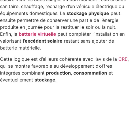
sanitaire, chauffage, recharge d’un véhicule électrique ou
équipements domestiques. Le
stockage physique
peut
ensuite permettre de conserver une partie de l’énergie
produite en journée pour la restituer le soir ou la nuit.
Enfin, la
batterie virtuelle
peut compléter l’installation en
valorisant
l’excédent solaire
restant sans ajouter de
batterie matérielle.
Cette logique est d’ailleurs cohérente avec l’avis de la
CRE
,
qui se montre favorable au développement d’offres
intégrées combinant
production
,
consommation
et
éventuellement
stockage
.