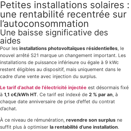
Petites installations solaires :
une rentabilité recentrée sur
l’autoconsommation
Une baisse significative des
aides
Pour les
installations photovoltaïques résidentielles
, le
nouvel arrêté S21 marque un changement important. Les
installations de puissance inférieure ou égale à 9 kWc
restent éligibles au dispositif, mais uniquement dans le
cadre d’une vente avec injection du surplus.
Le tarif d’achat de l’électricité injectée
est désormais fixé
à
1,1 c€/kWh HT
. Ce tarif est indexé de
2 % par an
, à
chaque date anniversaire de prise d’effet du contrat
d’achat.
À ce niveau de rémunération,
revendre son surplus
ne
suffit plus à optimiser
la rentabilité d’une installation
.