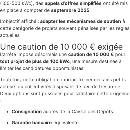
(100-500 kWc), des
appels d’offres simplifiés
ont été mis
en place à compter de
septembre 2025
.
L’objectif affiché :
adapter les mécanismes de soutien
à
cette catégorie de projets souvent pénalisée par les règles
actuelles.
Une caution de 10 000 € exigée
L’arrêté impose désormais une
caution de 10 000 €
pour
tout projet de plus de 100 kWc
, une mesure destinée à
limiter les candidatures opportunistes.
Toutefois, cette obligation pourrait freiner certains petits
acteurs ou collectivités disposant de peu de trésorerie.
Deux options sont possibles pour satisfaire cette exigence
:
Consignation
auprès de la Caisse des Dépôts.
Garantie bancaire
équivalente.