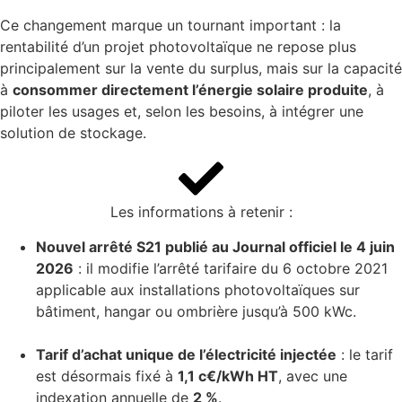
Ce changement marque un tournant important : la
rentabilité d’un projet photovoltaïque ne repose plus
principalement sur la vente du surplus, mais sur la capacité
à
consommer directement l’énergie solaire produite
, à
piloter les usages et, selon les besoins, à intégrer une
solution de stockage.
Les informations à retenir :
Nouvel arrêté S21 publié au Journal officiel le 4 juin
2026
: il modifie l’arrêté tarifaire du 6 octobre 2021
applicable aux installations photovoltaïques sur
bâtiment, hangar ou ombrière jusqu’à 500 kWc.
Tarif d’achat unique de l’électricité injectée
: le tarif
est désormais fixé à
1,1 c€/kWh HT
, avec une
indexation annuelle de
2 %
.