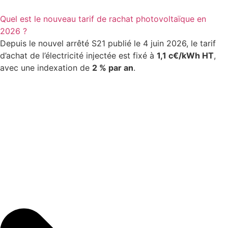
Quel est le nouveau tarif de rachat photovoltaïque en
2026 ?
Depuis le nouvel arrêté S21 publié le 4 juin 2026, le tarif
d’achat de l’électricité injectée est fixé à
1,1 c€/kWh HT
,
avec une indexation de
2 % par an
.