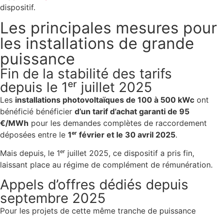
dispositif.
Les principales mesures pour
les installations de grande
puissance
Fin de la stabilité des tarifs
depuis le 1ᵉʳ juillet 2025
Les
installations photovoltaïques de 100 à 500 kWc
ont
bénéficié bénéficier
d’un tarif d’achat garanti de 95
€/MWh
pour les demandes complètes de raccordement
déposées entre le
1ᵉʳ février et le 30 avril 2025
.
Mais depuis, le 1ᵉʳ juillet 2025, ce dispositif a pris fin,
laissant place au régime de complément de rémunération.
Appels d’offres dédiés depuis
septembre 2025
Pour les projets de cette même tranche de puissance