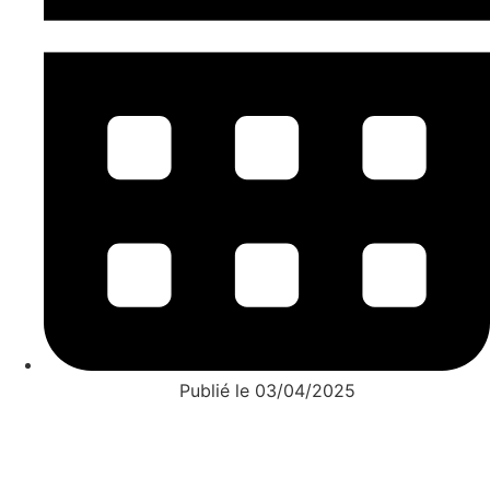
Publié le 03/04/2025
➜ Vous êtes un professionnel ?