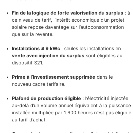
Fin de la logique de forte valorisation du surplus
: à
ce niveau de tarif, l’intérêt économique d’un projet
solaire repose davantage sur l’autoconsommation
que sur la revente.
Installations ≤ 9 kWc
: seules les installations en
vente avec injection du surplus
sont éligibles au
dispositif S21.
Prime à l’investissement supprimée
dans le
nouveau cadre tarifaire.
Plafond de production éligible
: l’électricité injectée
au-delà d’un volume annuel équivalent à la puissance
installée multipliée par 1 600 heures n’est pas éligible
au tarif d’achat.