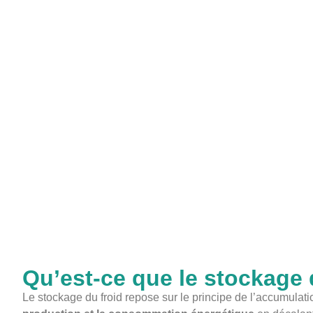
Qu’est-ce que le stockage 
Le stockage du froid repose sur le principe de l’accumulat