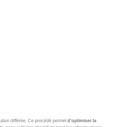
tution différée. Ce procédé permet
d’optimiser la