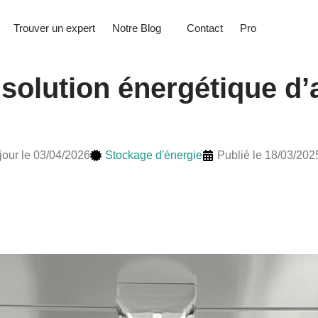
Trouver un expert
Notre Blog
Contact
Pro
 solution énergétique d’
jour le 03/04/2026
Stockage d'énergie
Publié le 18/03/202