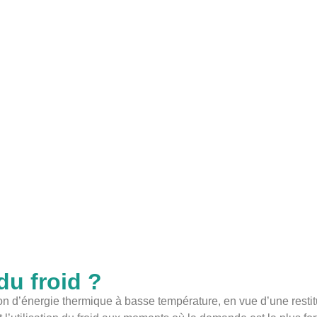
du froid ?
ion d’énergie thermique à basse température, en vue d’une resti