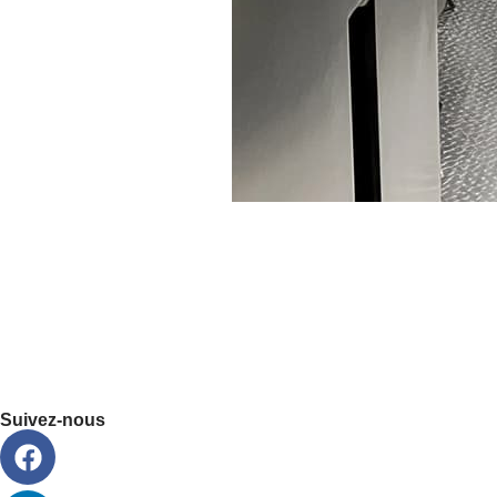
Suivez-nous