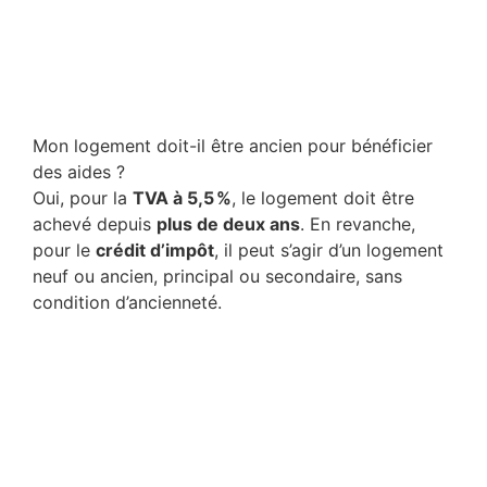
Mon logement doit-il être ancien pour bénéficier
des aides ?
Oui, pour la
TVA à 5,5 %
, le logement doit être
achevé depuis
plus de deux ans
. En revanche,
pour le
crédit d’impôt
, il peut s’agir d’un logement
neuf ou ancien, principal ou secondaire, sans
condition d’ancienneté.