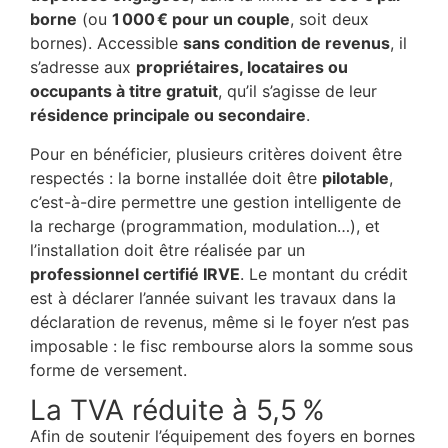
borne
(ou
1 000 € pour un couple
, soit deux
bornes). Accessible
sans condition de revenus
, il
s’adresse aux
propriétaires, locataires ou
occupants à titre gratuit
, qu’il s’agisse de leur
résidence principale ou secondaire
.
Pour en bénéficier, plusieurs critères doivent être
respectés : la borne installée doit être
pilotable
,
c’est-à-dire permettre une gestion intelligente de
la recharge (programmation, modulation…), et
l’installation doit être réalisée par un
professionnel certifié IRVE
. Le montant du crédit
est à déclarer l’année suivant les travaux dans la
déclaration de revenus, même si le foyer n’est pas
imposable : le fisc rembourse alors la somme sous
forme de versement.
La TVA réduite à 5,5 %
Afin de soutenir l’équipement des foyers en bornes