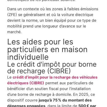
Dans un contexte où les zones à faibles émissions
(ZFE) se généralisent et où la voiture électrique
devient la norme, un bien équipé pour ce type de
mobilité prend une longueur d’avance sur le
marché.
Les aides pour les
particuliers en maison
individuelle
Le crédit d'impôt pour borne
de recharge (CIBRE)
Le
crédit d’impôt pour la recharge des véhicules
électriques (CIBRE)
permet aux particuliers de
bénéficier d’un soutien fiscal pour l’installation
d’une borne de recharge à domicile. En 2025, ce
dispositif couvre
jusqu’à 75 % du montant des
dépenses engagées
, dans la limite de
500 € par