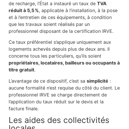
de recharge, l’État a instauré un taux de
TVA
réduit à 5,5 %
, applicable à l’installation, à la pose
et à l’entretien de ces équipements, à condition
que les travaux soient réalisés par un
professionnel disposant de la certification IRVE.
Ce taux préférentiel s’applique uniquement aux
logements achevés depuis plus de deux ans. Il
concerne tous les particuliers, qu’ils soient
propriétaires, locataires, bailleurs ou occupants à
titre gratuit
.
L’avantage de ce dispositif, c’est sa
simplicité
:
aucune formalité n’est requise du côté du client. Le
professionnel IRVE se charge directement de
l’application du taux réduit sur le devis et la
facture finale.
Les aides des collectivités
locales