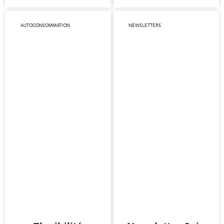
AUTOCONSOMMATION
NEWSLETTERS