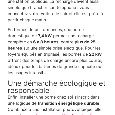
une station publique. La recharge devient aussi
simple que brancher son téléphone : vous
connectez votre voiture le soir et elle est prête à
partir chaque matin.
En termes de performances, une borne
domestique de
7,4 kW
permet une recharge
complète en
6 à 8 heures
, contre
plus de 25
heures
sur une simple prise électrique. Pour les
foyers équipés en triphasé, les bornes de
22 kW
offrent des temps de charge encore plus courts,
idéaux pour les batteries de grande capacité ou
les usages intensifs.
Une démarche écologique et
responsable
Enfin, installer une borne chez soi s’inscrit dans
une logique de
transition énergétique durable
.
Combinée à une installation photovoltaïque, elle