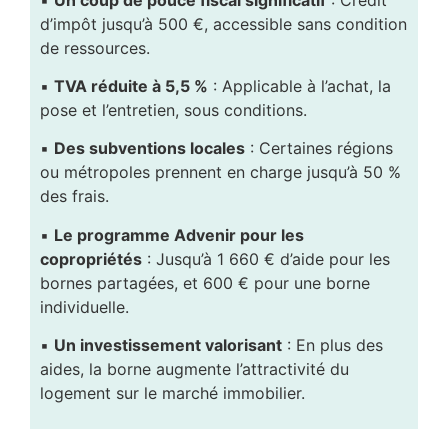
d’impôt jusqu’à 500 €, accessible sans condition
de ressources.
▪️
TVA réduite à 5,5 %
: Applicable à l’achat, la
pose et l’entretien, sous conditions.
▪️
Des subventions locales
: Certaines régions
ou métropoles prennent en charge jusqu’à 50 %
des frais.
▪️
Le programme Advenir pour les
copropriétés
: Jusqu’à 1 660 € d’aide pour les
bornes partagées, et 600 € pour une borne
individuelle.
▪️
Un investissement valorisant
: En plus des
aides, la borne augmente l’attractivité du
logement sur le marché immobilier.