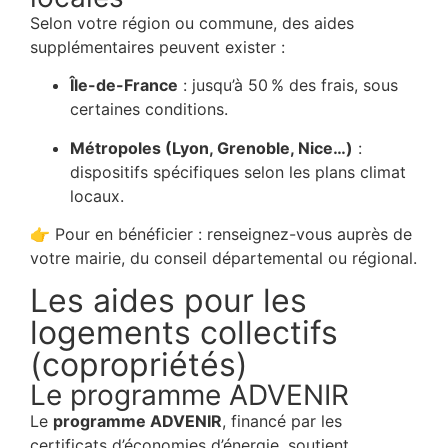
Selon votre région ou commune, des aides
supplémentaires peuvent exister :
Île-de-France
: jusqu’à 50 % des frais, sous
certaines conditions.
Métropoles (Lyon, Grenoble, Nice…)
:
dispositifs spécifiques selon les plans climat
locaux.
👉 Pour en bénéficier : renseignez-vous auprès de
votre mairie, du conseil départemental ou régional.
Les aides pour les
logements collectifs
(copropriétés)
Le programme ADVENIR
Le
programme ADVENIR
, financé par les
certificats d’économies d’énergie, soutient