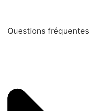
Questions fréquentes