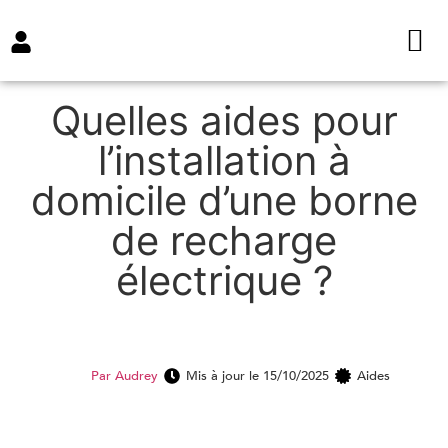
Quelles aides pour
l’installation à
domicile d’une borne
de recharge
électrique ?
Par
Audrey
Mis à jour le 15/10/2025
Aides