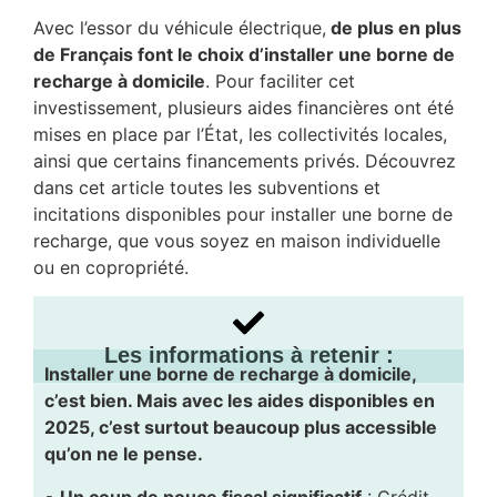
Avec l’essor du véhicule électrique,
de plus en plus
de Français font le choix d’installer une borne de
recharge à domicile
. Pour faciliter cet
investissement, plusieurs aides financières ont été
mises en place par l’État, les collectivités locales,
ainsi que certains financements privés. Découvrez
dans cet article toutes les subventions et
incitations disponibles pour installer une borne de
recharge, que vous soyez en maison individuelle
ou en copropriété.
Les informations à retenir :
Installer une borne de recharge à domicile,
c’est bien. Mais avec les aides disponibles en
2025, c’est surtout beaucoup plus accessible
qu’on ne le pense.
▪️
Un coup de pouce fiscal significatif
: Crédit