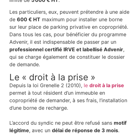
Les particuliers, eux, peuvent prétendre à une aide
de
600 € HT
maximum pour installer une borne
sur leur place de parking privative en copropriété.
Dans tous les cas, pour bénéficier du programme
Advenir, il est indispensable de passer par un
professionnel certifié IRVE et labellisé Advenir
,
qui se charge également de constituer le dossier
de demande.
Le « droit à la prise »
Depuis la loi Grenelle 2 (2010),
le
droit à la prise
permet à tout résident d’un immeuble en
copropriété de demander, à ses frais, l’installation
d’une borne de recharge.
L’accord du syndic ne peut être refusé sans
motif
légitime
, avec un
délai de réponse de 3 mois
.