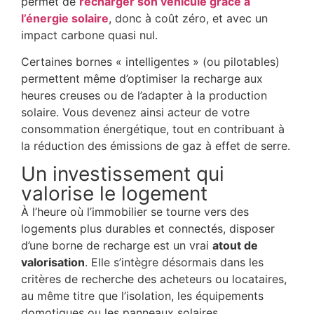
permet de
recharger son véhicule grâce à
l’énergie solaire
, donc à coût zéro, et avec un
impact carbone quasi nul.
Certaines bornes « intelligentes » (ou pilotables)
permettent même d’optimiser la recharge aux
heures creuses ou de l’adapter à la production
solaire. Vous devenez ainsi acteur de votre
consommation énergétique, tout en contribuant à
la réduction des émissions de gaz à effet de serre.
Un investissement qui
valorise le logement
À l’heure où l’immobilier se tourne vers des
logements plus durables et connectés, disposer
d’une borne de recharge est un vrai
atout de
valorisation
. Elle s’intègre désormais dans les
critères de recherche des acheteurs ou locataires,
au même titre que l’isolation, les équipements
domotiques ou les panneaux solaires.