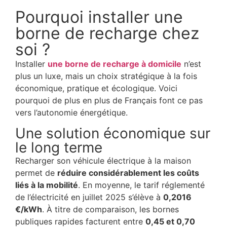
Pourquoi installer une
borne de recharge chez
soi ?
Installer
une borne de recharge à domicile
n’est
plus un luxe, mais un choix stratégique à la fois
économique, pratique et écologique. Voici
pourquoi de plus en plus de Français font ce pas
vers l’autonomie énergétique.
Une solution économique sur
le long terme
Recharger son véhicule électrique à la maison
permet de
réduire considérablement les coûts
liés à la mobilité
. En moyenne, le tarif réglementé
de l’électricité en juillet 2025 s’élève à
0,2016
€/kWh
. À titre de comparaison, les bornes
publiques rapides facturent entre
0,45 et 0,70