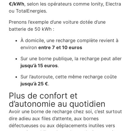
€/kWh
, selon les opérateurs comme Ionity, Electra
ou TotalEnergies.
Prenons l’exemple d’une voiture dotée d’une
batterie de 50 kWh :
À domicile, une recharge complète revient à
environ
entre 7 et 10 euros
Sur une borne publique, la recharge peut aller
jusqu’à 15 euros
.
Sur l’autoroute, cette même recharge coûte
jusqu’à 25 €
.
Plus de confort et
d’autonomie au quotidien
Avoir une borne de recharge chez soi, c’est surtout
dire adieu aux files d’attente, aux bornes
défectueuses ou aux déplacements inutiles vers