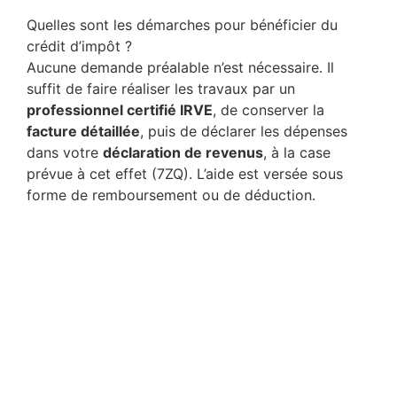
Quelles sont les démarches pour bénéficier du
crédit d’impôt ?
Aucune demande préalable n’est nécessaire. Il
suffit de faire réaliser les travaux par un
professionnel certifié IRVE
, de conserver la
facture détaillée
, puis de déclarer les dépenses
dans votre
déclaration de revenus
, à la case
prévue à cet effet (7ZQ). L’aide est versée sous
forme de remboursement ou de déduction.