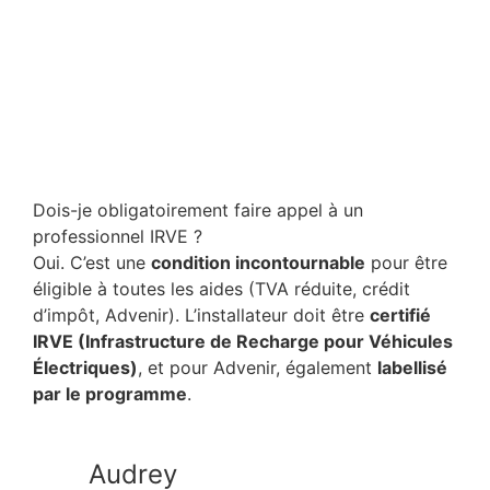
Dois-je obligatoirement faire appel à un
professionnel IRVE ?
Oui. C’est une
condition incontournable
pour être
éligible à toutes les aides (TVA réduite, crédit
d’impôt, Advenir). L’installateur doit être
certifié
IRVE (Infrastructure de Recharge pour Véhicules
Électriques)
, et pour Advenir, également
labellisé
par le programme
.
Audrey