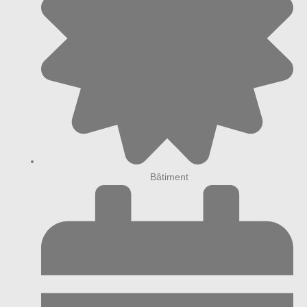
Bâtiment