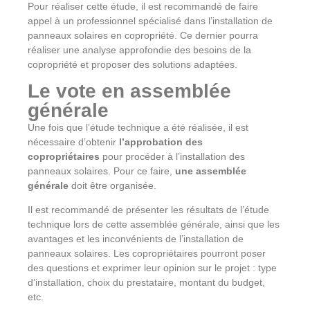
Pour réaliser cette étude, il est recommandé de faire
appel à un professionnel spécialisé dans l’installation de
panneaux solaires en copropriété. Ce dernier pourra
réaliser une analyse approfondie des besoins de la
copropriété et proposer des solutions adaptées.
Le vote en assemblée
générale
Une fois que l’étude technique a été réalisée, il est
nécessaire d’obtenir
l’approbation des
copropriétaires
pour procéder à l’installation des
panneaux solaires. Pour ce faire,
une assemblée
générale
doit être organisée.
Il est recommandé de présenter les résultats de l’étude
technique lors de cette assemblée générale, ainsi que les
avantages et les inconvénients de l’installation de
panneaux solaires. Les copropriétaires pourront poser
des questions et exprimer leur opinion sur le projet : type
d’installation, choix du prestataire, montant du budget,
etc.