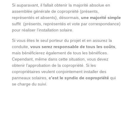
Si auparavant, il fallait obtenir la majorité absolue en
assemblée générale de copropriété (présents,
représentés et absents), désormais,
une majorité simple
suffit (présents, représentés et vote par correspondance)
pour réaliser l’installation solaire.
Si vous êtes le seul porteur du projet et en assurez la
conduite,
vous serez responsable de tous les coûts
,
mais bénéficierez également de tous les bénéfices.
Cependant, même dans cette situation, vous devez
obtenir l’approbation de la copropriété. Si les
copropriétaires veulent conjointement installer des
panneaux solaires,
c’est le syndic de copropriété
qui
se charge du suivi.