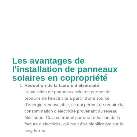
Les avantages de
l'installation de panneaux
solaires en copropriété
Réduction de la facture d’électricité
:
l’installation de panneaux solaires permet de
produire de l’électricité à partir d’une source
d’énergie renouvelable, ce qui permet de réduire la
consommation d’électricité provenant du réseau
électrique. Cela se traduit par une réduction de la
facture d’électricité, qui peut être significative sur le
long terme.