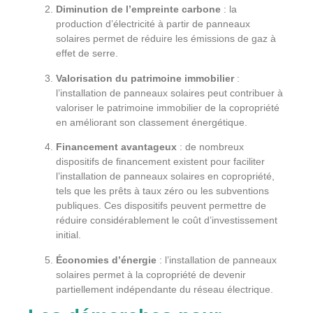
Diminution de l’empreinte carbone
: la
production d’électricité à partir de panneaux
solaires permet de réduire les émissions de gaz à
effet de serre.
Valorisation du patrimoine immobilier
:
l’installation de panneaux solaires peut contribuer à
valoriser le patrimoine immobilier de la copropriété
en améliorant son classement énergétique.
Financement avantageux
: de nombreux
dispositifs de financement existent pour faciliter
l’installation de panneaux solaires en copropriété,
tels que les prêts à taux zéro ou les subventions
publiques. Ces dispositifs peuvent permettre de
réduire considérablement le coût d’investissement
initial.
Économies d’énergie
: l’installation de panneaux
solaires permet à la copropriété de devenir
partiellement indépendante du réseau électrique.