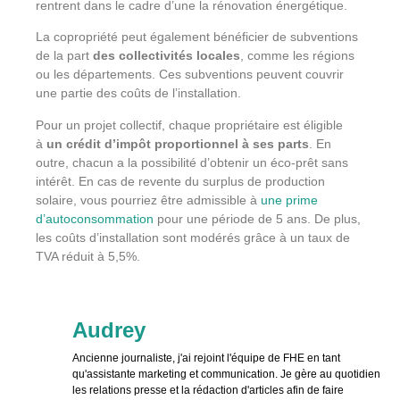
rentrent dans le cadre d’une la rénovation énergétique.
La copropriété peut également bénéficier de subventions
de la part
des collectivités locales
, comme les régions
ou les départements. Ces subventions peuvent couvrir
une partie des coûts de l’installation.
Pour un projet collectif, chaque propriétaire est éligible
à
un crédit d’impôt proportionnel à ses parts
. En
outre, chacun a la possibilité d’obtenir un éco-prêt sans
intérêt. En cas de revente du surplus de production
solaire, vous pourriez être admissible à
une prime
d’autoconsommation
pour une période de 5 ans. De plus,
les coûts d’installation sont modérés grâce à un taux de
TVA réduit à 5,5%.
Audrey
Ancienne journaliste, j'ai rejoint l'équipe de FHE en tant
qu'assistante marketing et communication. Je gère au quotidien
les relations presse et la rédaction d'articles afin de faire