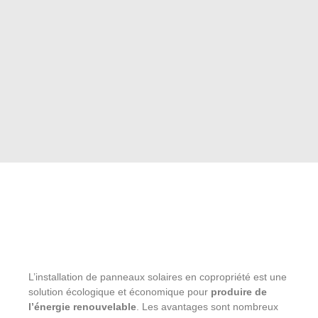
L’installation de panneaux solaires en copropriété est une
solution écologique et économique pour
produire de
l’énergie renouvelable
. Les avantages sont nombreux