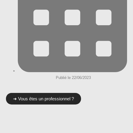
Publié le 22/06/2023
➜ Vous êtes un professionnel ?