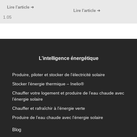
Lire l'article ➜
Lire l'article ➜
L’intelligence énergétique
Produire, piloter et stocker de l’électricité solaire
Stocker l’énergie thermique – Inelio®
Chauffer votre logement et produire de l’eau chaude avec
l’énergie solaire
Chauffer et rafraîchir à l’énergie verte
Produire de l’eau chaude avec l’énergie solaire
Blog