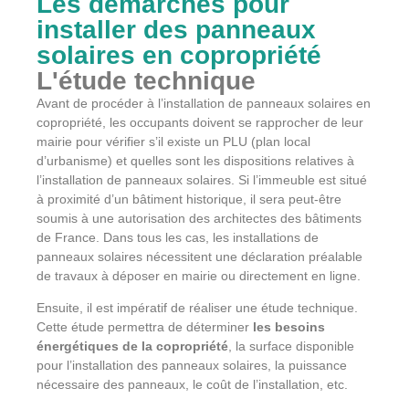
Les démarches pour
installer des panneaux
solaires en copropriété
L'étude technique
Avant de procéder à l’installation de panneaux solaires en
copropriété, les occupants doivent se rapprocher de leur
mairie pour vérifier s’il existe un PLU (plan local
d’urbanisme) et quelles sont les dispositions relatives à
l’installation de panneaux solaires. Si l’immeuble est situé
à proximité d’un bâtiment historique, il sera peut-être
soumis à une autorisation des architectes des bâtiments
de France. Dans tous les cas, les installations de
panneaux solaires nécessitent une déclaration préalable
de travaux à déposer en mairie ou directement en ligne.
Ensuite, il est impératif de réaliser une étude technique.
Cette étude permettra de déterminer
les besoins
énergétiques de la copropriété
, la surface disponible
pour l’installation des panneaux solaires, la puissance
nécessaire des panneaux, le coût de l’installation, etc.