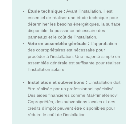
Étude technique :
Avant l’installation, il est
essentiel de réaliser une étude technique pour
déterminer les besoins énergétiques, la surface
disponible, la puissance nécessaire des
panneaux et le coût de l’installation.
Vote en assemblée générale :
L’approbation
des copropriétaires est nécessaire pour
procéder à l’installation. Une majorité simple en
assemblée générale est suffisante pour réaliser
l’installation solaire.
Installation et subventions :
L’installation doit
être réalisée par un professionnel spécialisé.
Des aides financières comme MaPrimeRénov’
Copropriétés, des subventions locales et des
crédits d’impôt peuvent être disponibles pour
réduire le coût de l’installation.