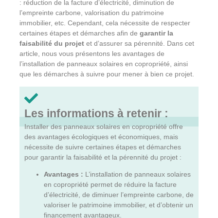
: réduction de la facture d’électricité, diminution de
l’empreinte carbone, valorisation du patrimoine
immobilier, etc. Cependant, cela nécessite de respecter
certaines étapes et démarches afin de
garantir la
faisabilité du projet
et d’assurer sa pérennité. Dans cet
article, nous vous présentons les avantages de
l’installation de panneaux solaires en copropriété, ainsi
que les démarches à suivre pour mener à bien ce projet.
Les informations à retenir :
Installer des panneaux solaires en copropriété offre
des avantages écologiques et économiques, mais
nécessite de suivre certaines étapes et démarches
pour garantir la faisabilité et la pérennité du projet :
Avantages :
L’installation de panneaux solaires
en copropriété permet de réduire la facture
d’électricité, de diminuer l’empreinte carbone, de
valoriser le patrimoine immobilier, et d’obtenir un
financement avantageux.