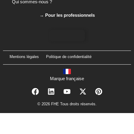
Qui sommes-nous ?
→ Pour les professionnels
Mentions légales
Politique de confidentialité
Marque française
© 2026 FHE Tous droits réservés.