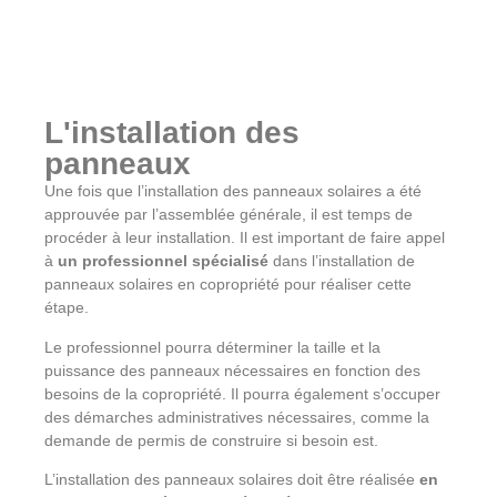
L'installation des
panneaux
Une fois que l’installation des panneaux solaires a été
approuvée par l’assemblée générale, il est temps de
procéder à leur installation. Il est important de faire appel
à
un professionnel spécialisé
dans l’installation de
panneaux solaires en copropriété pour réaliser cette
étape.
Le professionnel pourra déterminer la taille et la
puissance des panneaux nécessaires en fonction des
besoins de la copropriété. Il pourra également s’occuper
des démarches administratives nécessaires, comme la
demande de permis de construire si besoin est.
L’installation des panneaux solaires doit être réalisée
en