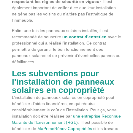
respectant les règles de sécurité en vigueur
. Il est
également important de veiller à ce que leur installation
ne gêne pas les voisins ou n’altère pas l’esthétique de
l’immeuble.
Enfin, une fois les panneaux solaires installés, il est
recommandé de souscrire
un contrat d’entretien
avec le
professionnel qui a réalisé l’installation. Ce contrat
permettra de garantir le bon fonctionnement des
panneaux solaires et de prévenir d’éventuelles pannes ou
défaillances.
Les subventions pour
l'installation de panneaux
solaires en copropriété
L’installation de panneaux solaires en copropriété peut
bénéficier d’aides financières, ce qui réduira
considérablement le coût de l’installation. Pour ça, votre
installation doit être réalisée par
une entreprise Reconnue
Garante de l’Environnement (RGE)
. Il est possible de
bénéficier de
MaPrimeRénov Copropriétés
si les travaux