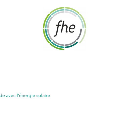
e avec l’énergie solaire