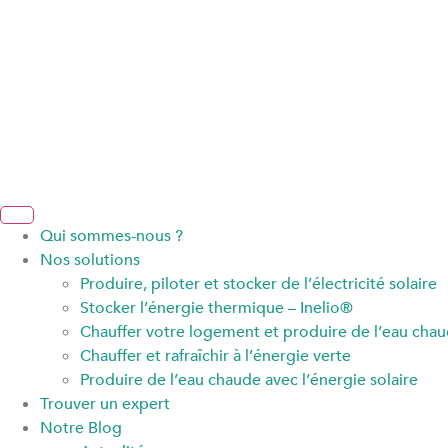
Qui sommes-nous ?
Nos solutions
Produire, piloter et stocker de l’électricité solaire
Stocker l’énergie thermique – Inelio®
Chauffer votre logement et produire de l’eau chaud
Chauffer et rafraîchir à l’énergie verte
Produire de l’eau chaude avec l’énergie solaire
Trouver un expert
Notre Blog