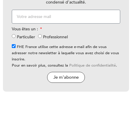
condensé d’actualité.
Vous êtes un :
Particulier
Professionnel
FHE France utilise cette adresse e-mail afin de vous
adresser notre newsletter à laquelle vous avez choisi de vous
inscrire.
Pour en savoir plus, consultez la
Politique de confidentialité
.
Je m'abonne