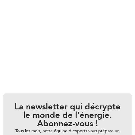
La newsletter qui décrypte
le monde de l'énergie.
Abonnez-vous !
Tous les mois, notre équipe d’experts vous prépare un