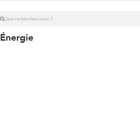
Énergie