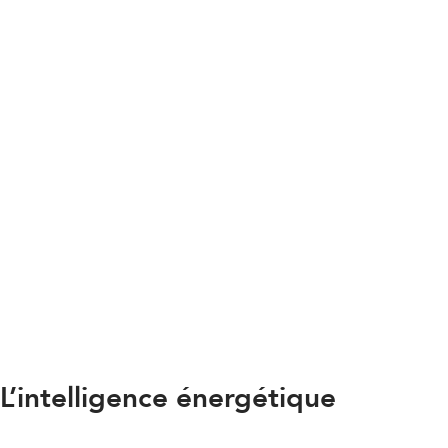
L’intelligence énergétique