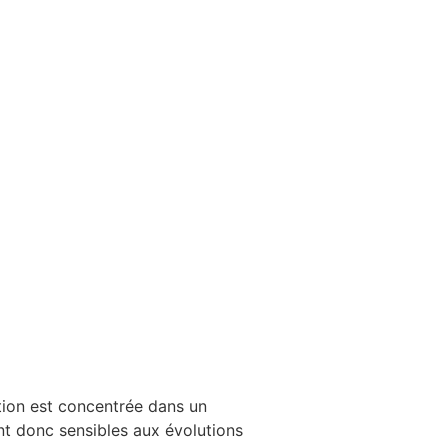
tion est concentrée dans un
t donc sensibles aux évolutions