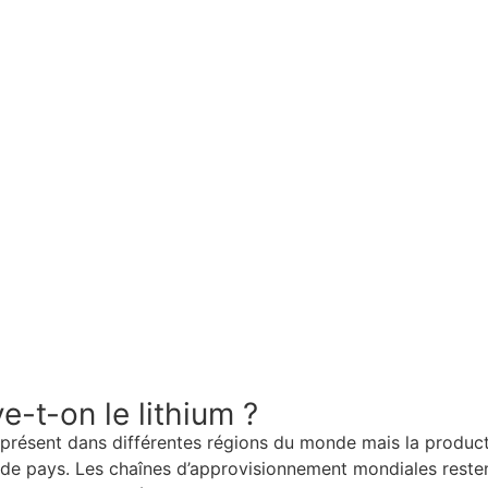
e-t-on le lithium ?
présent dans différentes régions du monde mais la produc
 de pays. Les chaînes d’approvisionnement mondiales resten