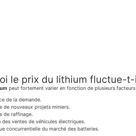
i le prix du lithium fluctue-t-
hium
peut fortement varier en fonction de plusieurs facteurs 
ce de la demande.
e de nouveaux projets miniers.
 de raffinage.
 des ventes de véhicules électriques.
e concurrentielle du marché des batteries.