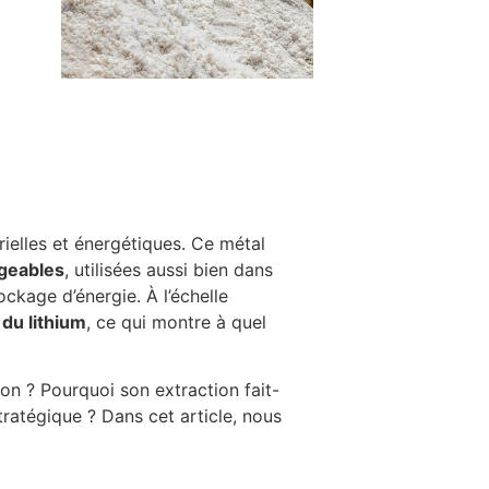
ielles et énergétiques. Ce métal
rgeables
, utilisées aussi bien dans
ckage d’énergie. À l’échelle
du lithium
, ce qui montre à quel
-on ? Pourquoi son extraction fait-
tratégique ? Dans cet article, nous