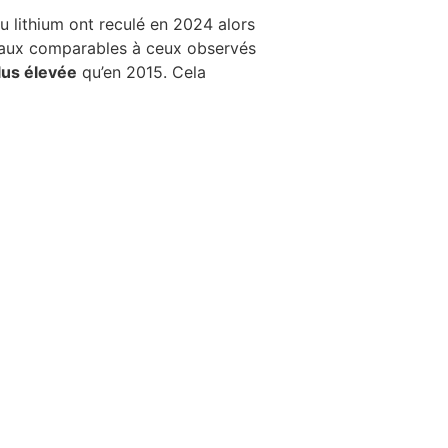
u lithium ont reculé en 2024 alors
iveaux comparables à ceux observés
plus élevée
qu’en 2015. Cela