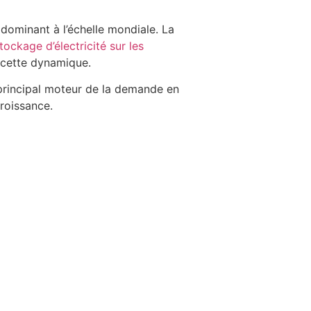
 dominant à l’échelle mondiale. La
ockage d’électricité sur les
 cette dynamique.
principal moteur de la demande en
croissance.