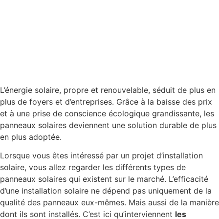
L’énergie solaire, propre et renouvelable, séduit de plus en
plus de foyers et d’entreprises. Grâce à la baisse des prix
et à une prise de conscience écologique grandissante, les
panneaux solaires deviennent une solution durable de plus
en plus adoptée.
Lorsque vous êtes intéressé par un projet d’installation
solaire, vous allez regarder les différents types de
panneaux solaires qui existent sur le marché. L’efficacité
d’une installation solaire ne dépend pas uniquement de la
qualité des panneaux eux-mêmes. Mais aussi de la manière
dont ils sont installés. C’est ici qu’interviennent
les