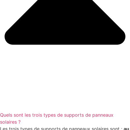
Quels sont les trois types de supports de panneaux
solaires ?
Les trois types de supports de panneaux solaires sont :
au