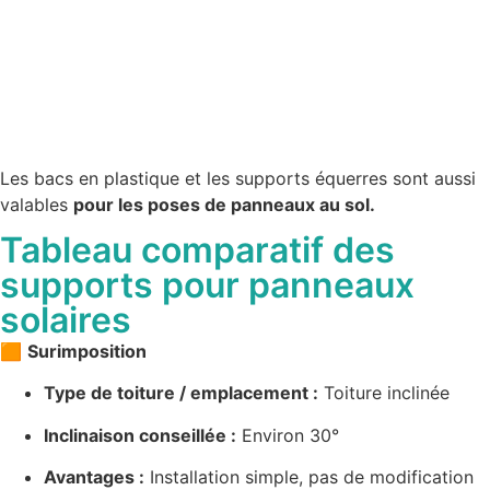
Les bacs en plastique et les supports équerres sont aussi
valables
pour les poses de panneaux au sol.
Tableau comparatif des
supports pour panneaux
solaires
🟧
Surimposition
Type de toiture / emplacement :
Toiture inclinée
Inclinaison conseillée :
Environ 30°
Avantages :
Installation simple, pas de modification