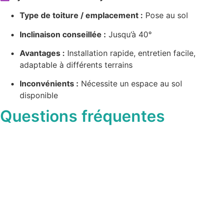
Type de toiture / emplacement :
Pose au sol
Inclinaison conseillée :
Jusqu’à 40°
Avantages :
Installation rapide, entretien facile,
adaptable à différents terrains
Inconvénients :
Nécessite un espace au sol
disponible
Questions fréquentes