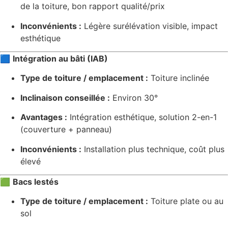
de la toiture, bon rapport qualité/prix
Inconvénients :
Légère surélévation visible, impact
esthétique
🟦
Intégration au bâti (IAB)
Type de toiture / emplacement :
Toiture inclinée
Inclinaison conseillée :
Environ 30°
Avantages :
Intégration esthétique, solution 2-en-1
(couverture + panneau)
Inconvénients :
Installation plus technique, coût plus
élevé
🟩
Bacs lestés
Type de toiture / emplacement :
Toiture plate ou au
sol