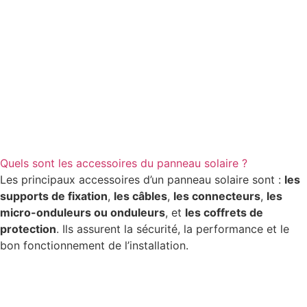
Quels sont les accessoires du panneau solaire ?
Les principaux accessoires d’un panneau solaire sont :
les
supports de fixation
,
les câbles
,
les connecteurs
,
les
micro-onduleurs ou onduleurs
, et
les coffrets de
protection
. Ils assurent la sécurité, la performance et le
bon fonctionnement de l’installation.