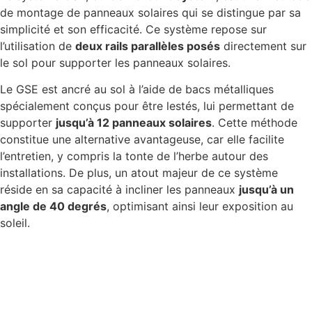
de montage de panneaux solaires qui se distingue par sa
simplicité et son efficacité. Ce système repose sur
l’utilisation de
deux rails parallèles posés
directement sur
le sol pour supporter les panneaux solaires.
Le GSE est ancré au sol à l’aide de bacs métalliques
spécialement conçus pour être lestés, lui permettant de
supporter
jusqu’à 12 panneaux solaires
. Cette méthode
constitue une alternative avantageuse, car elle facilite
l’entretien, y compris la tonte de l’herbe autour des
installations. De plus, un atout majeur de ce système
réside en sa capacité à incliner les panneaux
jusqu’à un
angle de 40 degrés
, optimisant ainsi leur exposition au
soleil.