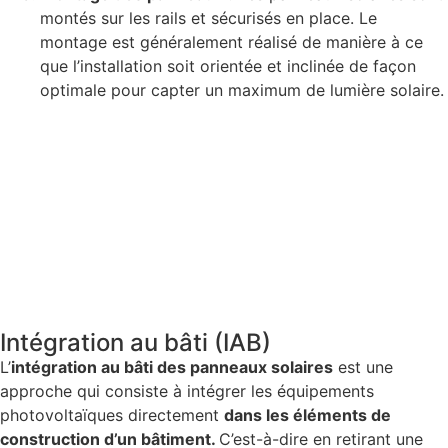
montés sur les rails et sécurisés en place. Le
montage est généralement réalisé de manière à ce
que l’installation soit orientée et inclinée de façon
optimale pour capter un maximum de lumière solaire.
Intégration au bâti (IAB)
L’
intégration au bâti des panneaux solaires
est une
approche qui consiste à intégrer les équipements
photovoltaïques directement
dans les éléments de
construction d’un bâtiment.
C’est-à-dire en retirant une