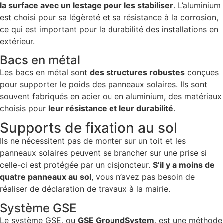
la surface avec un lestage pour les stabiliser
. L’aluminium
est choisi pour sa légèreté et sa résistance à la corrosion,
ce qui est important pour la durabilité des installations en
extérieur.
Bacs en métal
Les bacs en métal sont
des structures robustes
conçues
pour supporter le poids des panneaux solaires. Ils sont
souvent fabriqués en acier ou en aluminium, des matériaux
choisis pour
leur résistance et leur durabilité
.
Supports de fixation au sol
Ils ne nécessitent pas de monter sur un toit et les
panneaux solaires peuvent se brancher sur une prise si
celle-ci est protégée par un disjoncteur.
S’il y a moins de
quatre panneaux au sol
, vous n’avez pas besoin de
réaliser de déclaration de travaux à la mairie.
Système GSE
Le système GSE, ou
GSE GroundSystem
, est une méthode