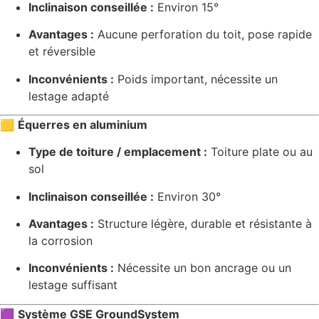
Inclinaison conseillée :
Environ 15°
Avantages :
Aucune perforation du toit, pose rapide
et réversible
Inconvénients :
Poids important, nécessite un
lestage adapté
🟨
Équerres en aluminium
Type de toiture / emplacement :
Toiture plate ou au
sol
Inclinaison conseillée :
Environ 30°
Avantages :
Structure légère, durable et résistante à
la corrosion
Inconvénients :
Nécessite un bon ancrage ou un
lestage suffisant
🟪
Système GSE GroundSystem