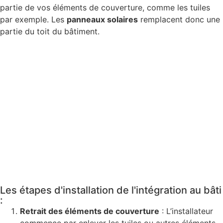
partie de vos éléments de couverture, comme les tuiles
par exemple. Les
panneaux solaires
remplacent donc une
partie du toit du bâtiment.
Les étapes d'installation de l'intégration au bâti
:
Retrait des éléments de couverture
: L’installateur