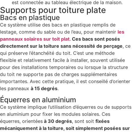
est connectée au tableau électrique de la maison.
Supports pour toiture plate
Bacs en plastique
Ce système utilise des bacs en plastique remplis de
lestage, comme du sable ou de l’eau, pour maintenir
les
panneaux solaires sur toit plat.
Ces bacs sont posés
directement sur la toiture sans nécessité de perçage
, ce
qui préserve l’étanchéité du toit. C’est une méthode
flexible et relativement facile à installer, souvent utilisée
pour des installations temporaires ou lorsque la structure
du toit ne supporte pas de charges supplémentaires
importantes. Avec cette pratique, il est conseillé d’orienter
les panneaux
à 15 degrés
.
Équerres en aluminium
Ce système implique l’utilisation d’équerres ou de supports
en aluminium pour fixer les modules solaires. Ces
équerres, orientées
à 30 degrés
, sont soit
fixées
mécaniquement à la toiture, soit simplement posées sur