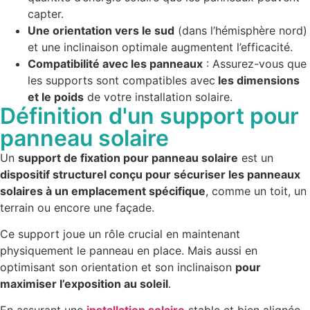
capter.
Une orientation vers le sud
(dans l’hémisphère nord)
et une inclinaison optimale augmentent l’efficacité.
Compatibilité avec les panneaux
: Assurez-vous que
les supports sont compatibles avec
les dimensions
et le poids
de votre installation solaire.
Définition d'un support pour
panneau solaire
Un
support de fixation pour panneau solaire
est un
dispositif structurel conçu pour sécuriser les panneaux
solaires à un emplacement spécifique
, comme un toit, un
terrain ou encore une façade.
Ce support joue un rôle crucial en maintenant
physiquement le panneau en place. Mais aussi en
optimisant son orientation et son inclinaison
pour
maximiser l’exposition au soleil
.