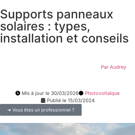
Supports panneaux
solaires : types,
installation et conseils
Par
Audrey
Mis à jour le 30/03/2026
Photovoltaïque
Publié le 15/03/2024
➜ Vous êtes un professionnel ?