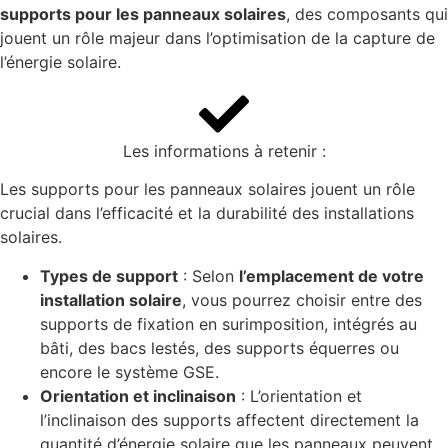
supports pour les panneaux solaires
, des composants qui
jouent un rôle majeur dans l’optimisation de la capture de
l’énergie solaire.
Les informations à retenir :
Les supports pour les panneaux solaires jouent un rôle
crucial dans l’efficacité et la durabilité des installations
solaires.
Types de support
: Selon
l’emplacement de votre
installation solaire
, vous pourrez choisir entre des
supports de fixation en surimposition, intégrés au
bâti, des bacs lestés, des supports équerres ou
encore le système GSE.
Orientation et inclinaison
: L’orientation et
l’inclinaison des supports affectent directement la
quantité d’énergie solaire que les panneaux peuvent