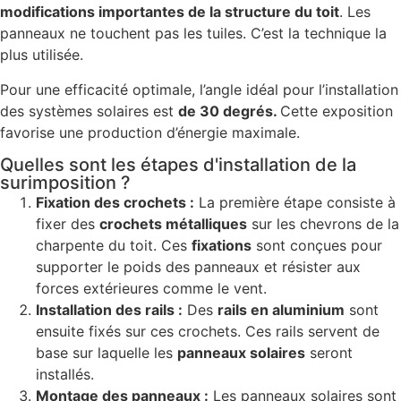
modifications importantes de la structure du toit
. Les
panneaux ne touchent pas les tuiles. C’est la technique la
plus utilisée.
Pour une efficacité optimale, l’angle idéal pour l’installation
des systèmes solaires est
de 30 degrés.
Cette exposition
favorise une production d’énergie maximale.
Quelles sont les étapes d'installation de la
surimposition ?
Fixation des crochets :
La première étape consiste à
fixer des
crochets métalliques
sur les chevrons de la
charpente du toit. Ces
fixations
sont conçues pour
supporter le poids des panneaux et résister aux
forces extérieures comme le vent.
Installation des rails :
Des
rails en aluminium
sont
ensuite fixés sur ces crochets. Ces rails servent de
base sur laquelle les
panneaux solaires
seront
installés.
Montage des panneaux :
Les panneaux solaires sont