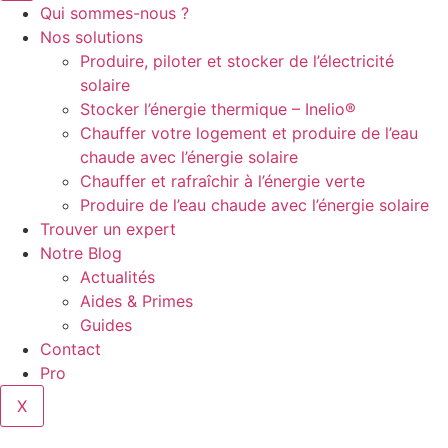
Qui sommes-nous ?
Nos solutions
Produire, piloter et stocker de l’électricité
solaire
Stocker l’énergie thermique – Inelio®
Chauffer votre logement et produire de l’eau
chaude avec l’énergie solaire
Chauffer et rafraîchir à l’énergie verte
Produire de l’eau chaude avec l’énergie solaire
Trouver un expert
Notre Blog
Actualités
Aides & Primes
Guides
Contact
Pro
X