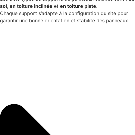
sol
,
en toiture inclinée
et
en toiture plate
.
Chaque support s’adapte à la configuration du site pour
garantir une bonne orientation et stabilité des panneaux.