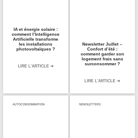
IA et énergie solaire :
comment l’Intelligence
Artificielle transforme
les installations
Newsletter Juillet –
photovoltaïques ?
Confort d’été :
comment garder son
logement frais sans
surconsommer ?
LIRE L'ARTICLE ➜
LIRE L'ARTICLE ➜
AUTOCONSOMMATION
NEWSLETTERS