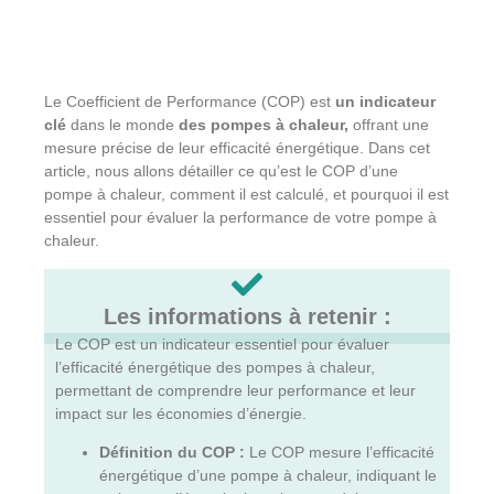
Le Coefficient de Performance (COP) est
un indicateur
clé
dans le monde
des pompes à chaleur,
offrant une
mesure précise de leur efficacité énergétique. Dans cet
article, nous allons détailler ce qu’est le COP d’une
pompe à chaleur, comment il est calculé, et pourquoi il est
essentiel pour évaluer la performance de votre pompe à
chaleur.
Les informations à retenir :
Le COP est un indicateur essentiel pour évaluer
l’efficacité énergétique des pompes à chaleur,
permettant de comprendre leur performance et leur
impact sur les économies d’énergie.
Définition du COP :
Le COP mesure l’efficacité
énergétique d’une pompe à chaleur, indiquant le