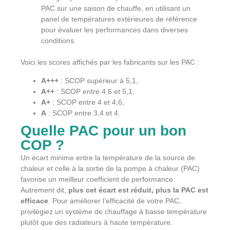
PAC sur une saison de chauffe, en utilisant un
panel de températures extérieures de référence
pour évaluer les performances dans diverses
conditions.
Voici les scores affichés par les fabricants sur les PAC :
A+++
: SCOP supérieur à 5,1,
A++
: SCOP entre 4,6 et 5,1,
A+
: SCOP entre 4 et 4,6,
A
: SCOP entre 3,4 et 4.
Quelle PAC pour un bon
COP ?
Un écart minime entre la température de la source de
chaleur et celle à la sortie de la pompe à chaleur (PAC)
favorise un meilleur coefficient de performance.
Autrement dit,
plus cet écart est réduit, plus la PAC est
efficace
. Pour améliorer l’efficacité de votre PAC,
privilégiez un système de chauffage à basse température
plutôt que des radiateurs à haute température.