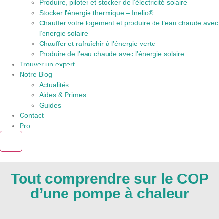
Produire, piloter et stocker de l’électricité solaire
Stocker l’énergie thermique – Inelio®
Chauffer votre logement et produire de l’eau chaude avec
l’énergie solaire
Chauffer et rafraîchir à l’énergie verte
Produire de l’eau chaude avec l’énergie solaire
Trouver un expert
Notre Blog
Actualités
Aides & Primes
Guides
Contact
Pro
X
Tout comprendre sur le COP
d’une pompe à chaleur