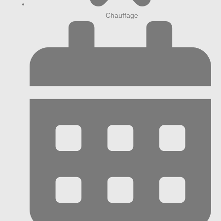
Chauffage