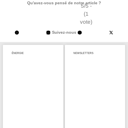
Qu'avez-vous pensé de notre article ?
5/5 -
(1
vote)
Suivez-nous
ÉNERGIE
NEWSLETTERS