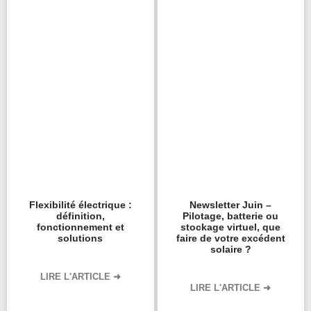
Flexibilité électrique :
Newsletter Juin –
définition,
Pilotage, batterie ou
fonctionnement et
stockage virtuel, que
solutions
faire de votre excédent
solaire ?
LIRE L'ARTICLE ➜
LIRE L'ARTICLE ➜