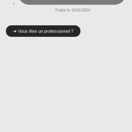
Publié le 16/01/2024
➜ Vous êtes un professionnel ?