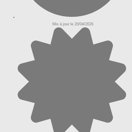
Mis à jour le 20/04/2026