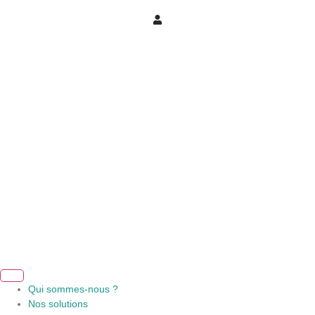
Qui sommes-nous ?
Nos solutions