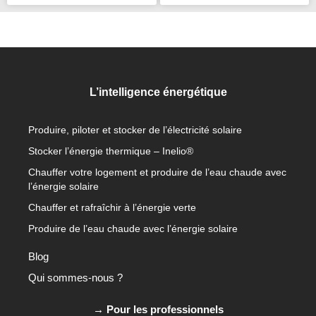
L’intelligence énergétique
Produire, piloter et stocker de l’électricité solaire
Stocker l’énergie thermique – Inelio®
Chauffer votre logement et produire de l’eau chaude avec
l’énergie solaire
Chauffer et rafraîchir à l’énergie verte
Produire de l’eau chaude avec l’énergie solaire
Blog
Qui sommes-nous ?
→ Pour les professionnels