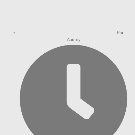
Par
Audrey