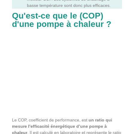
basse température sont donc plus efficaces.
Qu'est-ce que le (COP)
d'une pompe à chaleur ?
Le COP, coefficient de performance, est
un ratio qui
mesure l’efficacité énergétique d’une pompe à
chaleur
. Il est calculé en laboratoire et représente le ratio